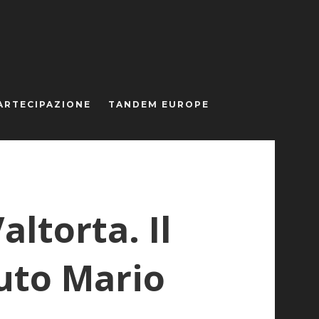
ARTECIPAZIONE
TANDEM EUROPE
altorta. Il
tuto Mario