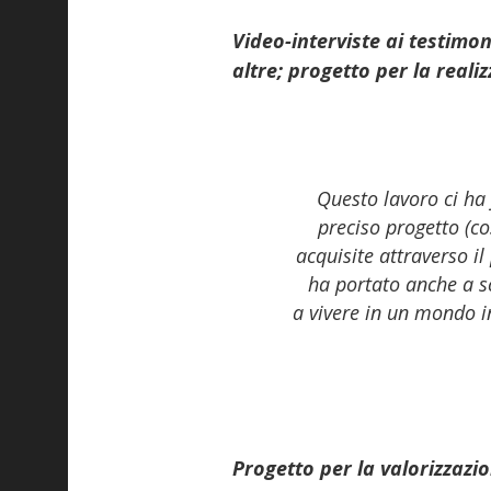
Video-interviste ai testimoni
altre; progetto per la reali
Questo lavoro ci ha 
preciso progetto (co
acquisite attraverso il
ha portato anche a sc
a vivere in un mondo in
Progetto per la valorizzazio