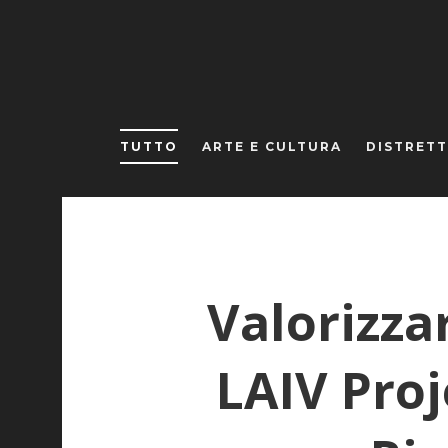
TUTTO
ARTE E CULTURA
DISTRETT
Valorizzar
LAIV Proj