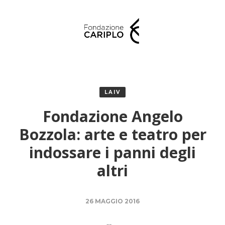
LAIV
Fondazione Angelo
Bozzola: arte e teatro per
indossare i panni degli
altri
26 MAGGIO 2016