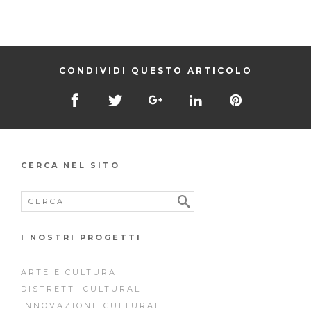
CONDIVIDI QUESTO ARTICOLO
CERCA NEL SITO
I NOSTRI PROGETTI
ARTE E CULTURA
DISTRETTI CULTURALI
INNOVAZIONE CULTURALE