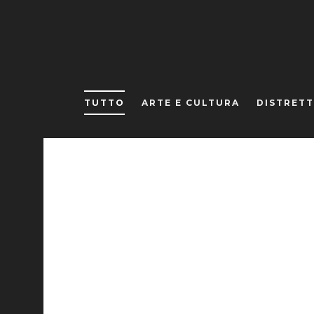
TUTTO
ARTE E CULTURA
DISTRETT