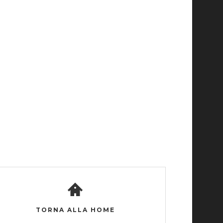
TORNA ALLA HOME