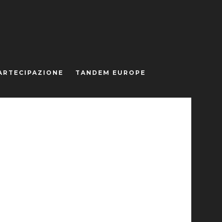
ARTECIPAZIONE
TANDEM EUROPE