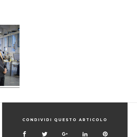
CONDIVIDI QUESTO ARTICOLO