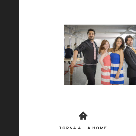
TORNA ALLA HOME