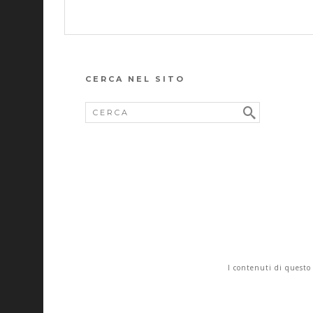
CERCA NEL SITO
I contenuti di questo 