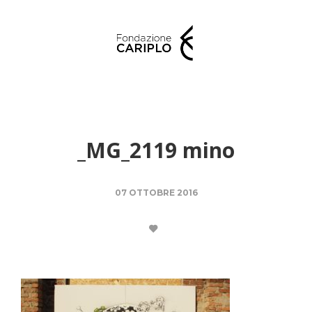
_MG_2119 mino
07 OTTOBRE 2016