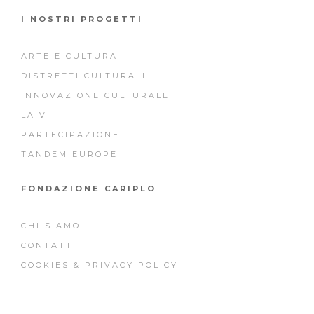
I NOSTRI PROGETTI
ARTE E CULTURA
DISTRETTI CULTURALI
INNOVAZIONE CULTURALE
LAIV
PARTECIPAZIONE
TANDEM EUROPE
FONDAZIONE CARIPLO
CHI SIAMO
CONTATTI
COOKIES & PRIVACY POLICY