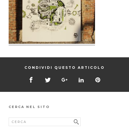
CONDIVIDI QUESTO ARTICOLO
CERCA NEL SITO